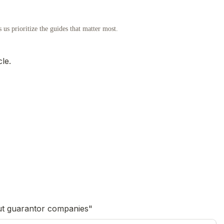
us prioritize the guides that matter most.