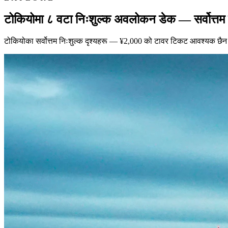
टोकियोमा ८ वटा निःशुल्क अवलोकन डेक — सर्वोत्तम 
टोकियोका सर्वोत्तम निःशुल्क दृश्यहरू — ¥2,000 को टावर टिकट आवश्यक छ