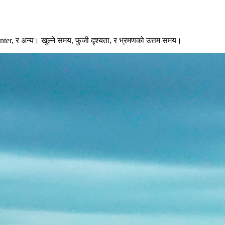
, र अन्य। खुल्ने समय, फुजी दृश्यता, र भ्रमणको उत्तम समय।