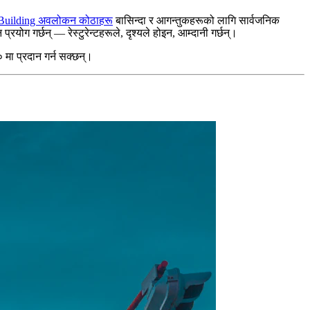
Building अवलोकन कोठाहरू
बासिन्दा र आगन्तुकहरूको लागि सार्वजनिक
 गर्छन् — रेस्टुरेन्टहरूले, दृश्यले होइन, आम्दानी गर्छन्।
मा प्रदान गर्न सक्छन्।