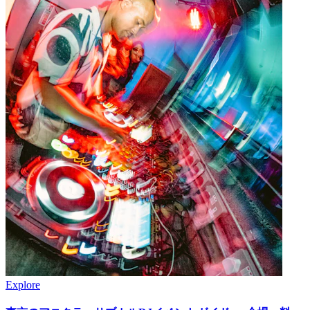
Explore