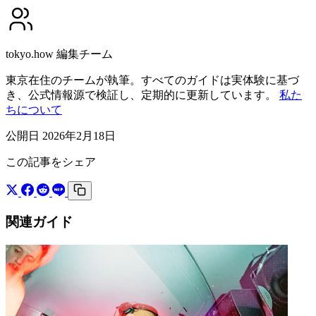
tokyo.how 編集チーム
東京在住のチームが執筆。すべてのガイドは実体験に基づ
き、公式情報源で検証し、定期的に更新しています。
私た
ちについて
公開日 2026年2月18日
この記事をシェア
関連ガイド