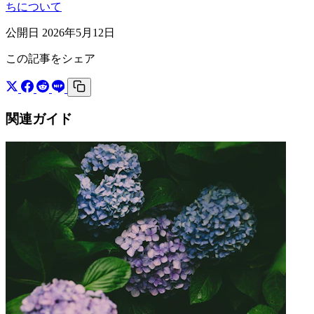
ちについて
公開日 2026年5月12日
この記事をシェア
関連ガイド