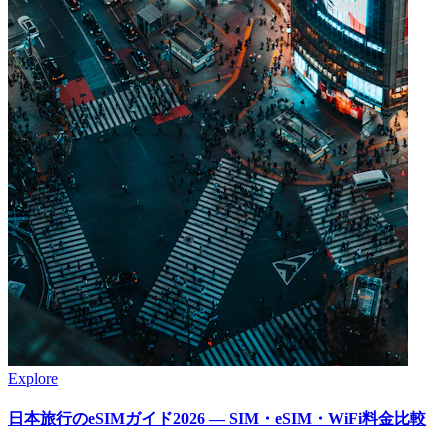
Explore
日本旅行のeSIMガイド2026 — SIM・eSIM・WiFi料金比較