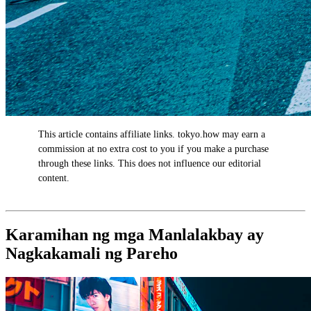
This article contains affiliate links. tokyo.how may earn a
AD
commission at no extra cost to you if you make a purchase
through these links. This does not influence our editorial
content.
Karamihan ng mga Manlalakbay ay
Nagkakamali ng Pareho