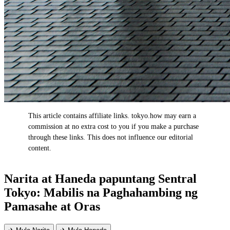
This article contains affiliate links. tokyo.how may earn a
AD
commission at no extra cost to you if you make a purchase
through these links. This does not influence our editorial
content.
Narita at Haneda papuntang Sentral
Tokyo: Mabilis na Paghahambing ng
Pamasahe at Oras