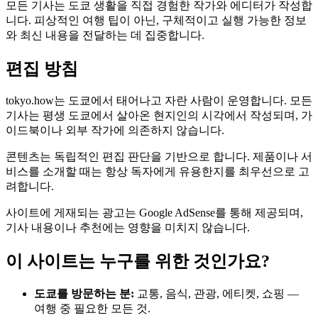
모든 기사는 도쿄 생활을 직접 경험한 작가와 에디터가 작성합
니다. 피상적인 여행 팁이 아닌, 구체적이고 실행 가능한 정보
와 최신 내용을 전달하는 데 집중합니다.
편집 방침
tokyo.how는 도쿄에서 태어나고 자란 사람이 운영합니다. 모든
기사는 평생 도쿄에서 살아온 현지인의 시각에서 작성되며, 가
이드북이나 외부 작가에 의존하지 않습니다.
콘텐츠는 독립적인 편집 판단을 기반으로 합니다. 제품이나 서
비스를 소개할 때는 항상 독자에게 유용한지를 최우선으로 고
려합니다.
사이트에 게재되는 광고는 Google AdSense를 통해 제공되며,
기사 내용이나 추천에는 영향을 미치지 않습니다.
이 사이트는 누구를 위한 것인가요?
도쿄를 방문하는 분:
교통, 음식, 관광, 에티켓, 쇼핑 —
여행 중 필요한 모든 것.