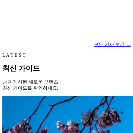
모든 기사 보기
→
L A T E S T
최신 가이드
방금 게시된 새로운 콘텐츠.
최신 가이드를 확인하세요.