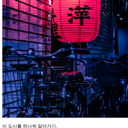
이 도시를 하나씩 알아가기.