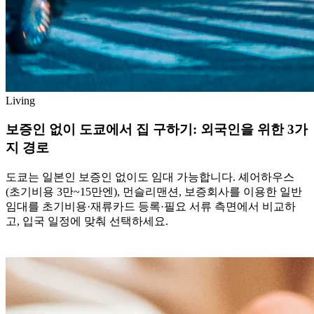
Living
보증인 없이 도쿄에서 집 구하기: 외국인을 위한 3가
지 경로
도쿄는 일본인 보증인 없이도 임대 가능합니다. 셰어하우스
(초기비용 3만~15만엔), 먼슬리맨션, 보증회사를 이용한 일반
임대를 초기비용·재류카드 등록·필요 서류 측면에서 비교하
고, 입국 일정에 맞춰 선택하세요.