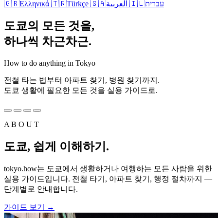
🇬🇷
Ελληνικά
🇹🇷
Türkçe
🇸🇦
العربية
🇮🇱
עברית
도쿄의 모든 것을,
하나씩 차근차근.
How to do anything in Tokyo
전철 타는 법부터 아파트 찾기, 병원 찾기까지.
도쿄 생활에 필요한 모든 것을 실용 가이드로.
A B O U T
도쿄, 쉽게 이해하기.
tokyo.how는 도쿄에서 생활하거나 여행하는 모든 사람을 위한
실용 가이드입니다. 전철 타기, 아파트 찾기, 행정 절차까지 —
단계별로 안내합니다.
가이드 보기
→