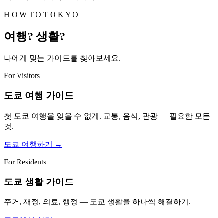
H O W T O T O K Y O
여행? 생활?
나에게 맞는 가이드를 찾아보세요.
For Visitors
도쿄 여행 가이드
첫 도쿄 여행을 잊을 수 없게. 교통, 음식, 관광 — 필요한 모든
것.
도쿄 여행하기
→
For Residents
도쿄 생활 가이드
주거, 재정, 의료, 행정 — 도쿄 생활을 하나씩 해결하기.