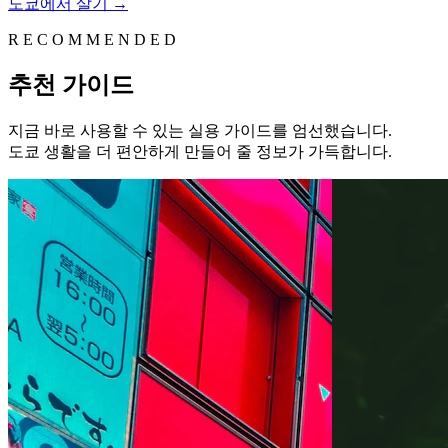
도쿄에서 살기
→
R E C O M M E N D E D
추천 가이드
지금 바로 사용할 수 있는 실용 가이드를 엄선했습니다.
도쿄 생활을 더 편안하게 만들어 줄 정보가 가득합니다.