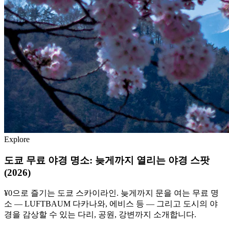
Explore
도쿄 무료 야경 명소: 늦게까지 열리는 야경 스팟
(2026)
¥0으로 즐기는 도쿄 스카이라인. 늦게까지 문을 여는 무료 명
소 — LUFTBAUM 다카나와, 에비스 등 — 그리고 도시의 야
경을 감상할 수 있는 다리, 공원, 강변까지 소개합니다.