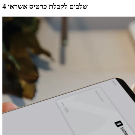
4 שלבים לקבלת כרטיס אשראי