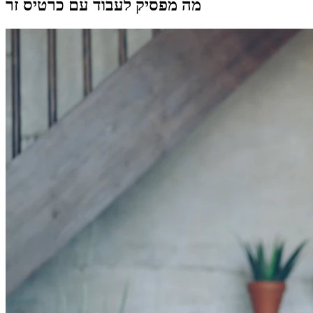
מה מפסיק לעבוד עם כרטיס זר