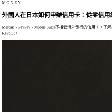
M O N E Y
外國人在日本如何申辦信用卡：從零信用紀
Mercari、PayPay、Mobile Suica不接受海外發行的信用卡。了解
Revolut。