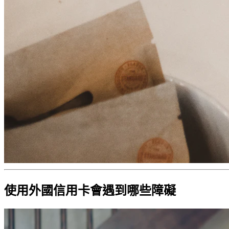
使用外國信用卡會遇到哪些障礙