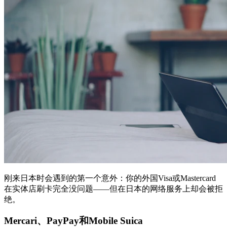
刚来日本时会遇到的第一个意外：你的外国Visa或Mastercard
在实体店刷卡完全没问题——但在日本的网络服务上却会被拒
绝。
Mercari、PayPay和Mobile Suica