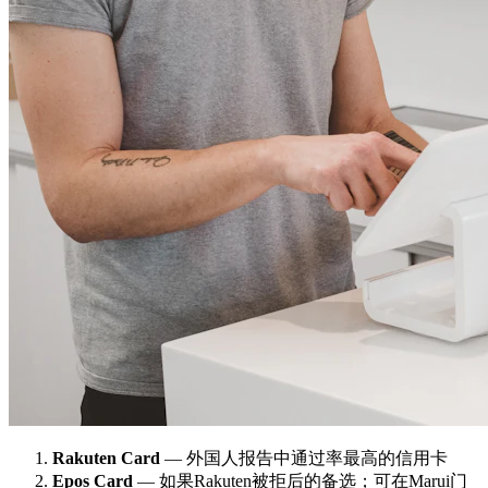
Rakuten Card
— 外国人报告中通过率最高的信用卡
Epos Card
— 如果Rakuten被拒后的备选；可在Marui门