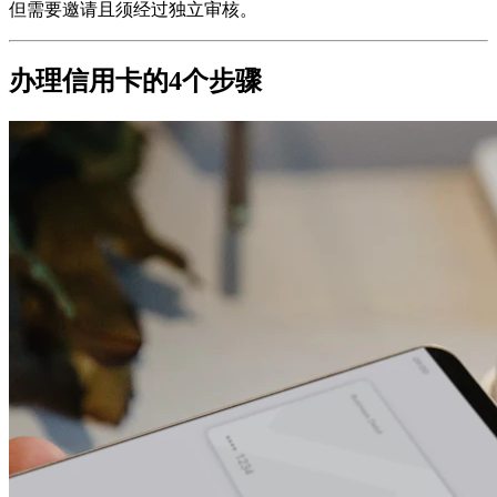
但需要邀请且须经过独立审核。
办理信用卡的4个步骤