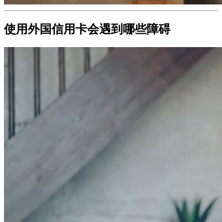
使用外国信用卡会遇到哪些障碍