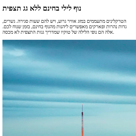
נוף לילי בחינם ללא גג תצפית
הטרקלינים מתעממים במזג אוויר גרוע, ויש להם שעות סגירה. גשרים,
גדות נהרות ופארקים מאפשרים ליהנות מהנוף בחינם, בזמן שנוח לכם.
אלה הם נופי הלילה של טוקיו שמדריך גגות התצפית לא מכסה.