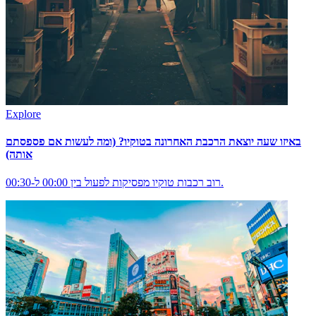
Explore
באיזו שעה יוצאת הרכבת האחרונה בטוקיו? (ומה לעשות אם פספסתם
אותה)
רוב רכבות טוקיו מפסיקות לפעול בין 00:00 ל-00:30.