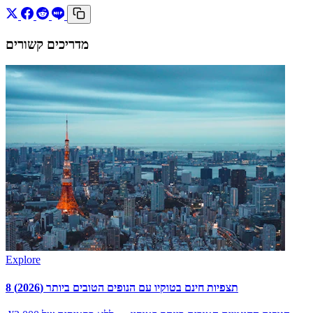
מדריכים קשורים
Explore
8 תצפיות חינם בטוקיו עם הנופים הטובים ביותר (2026)