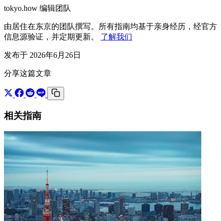
tokyo.how 编辑团队
由居住在东京的团队撰写。所有指南均基于亲身经历，经官方
信息源验证，并定期更新。
了解我们
发布于 2026年6月26日
分享这篇文章
相关指南