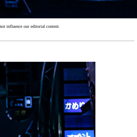
ot influence our editorial content.