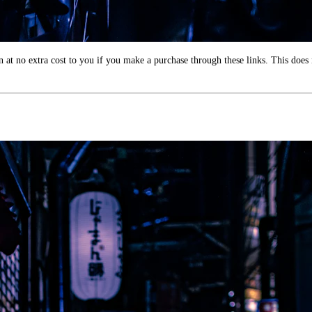
 at no extra cost to you if you make a purchase through these links. This does n