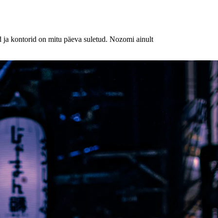
 ja kontorid on mitu päeva suletud. Nozomi ainult