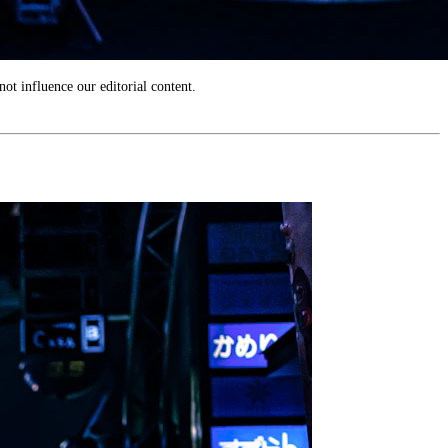
ot influence our editorial content.