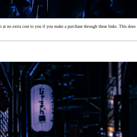
 at no extra cost to you if you make a purchase through these links. This does n