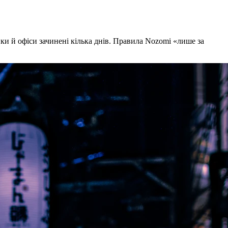
ки й офіси зачинені кілька днів. Правила Nozomi «лише за