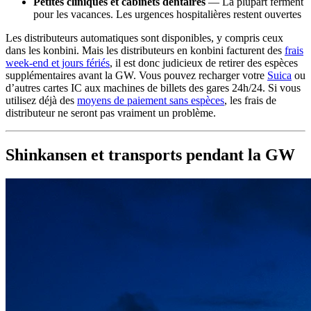
Petites cliniques et cabinets dentaires
— La plupart ferment
pour les vacances. Les urgences hospitalières restent ouvertes
Les distributeurs automatiques sont disponibles, y compris ceux
dans les konbini. Mais les distributeurs en konbini facturent des
frais
week-end et jours fériés
, il est donc judicieux de retirer des espèces
supplémentaires avant la GW. Vous pouvez recharger votre
Suica
ou
d’autres cartes IC aux machines de billets des gares 24h/24. Si vous
utilisez déjà des
moyens de paiement sans espèces
, les frais de
distributeur ne seront pas vraiment un problème.
Shinkansen et transports pendant la GW