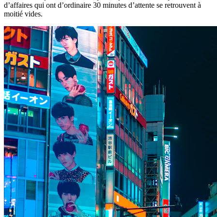
d’affaires qui ont d’ordinaire 30 minutes d’attente se retrouvent à
moitié vides.