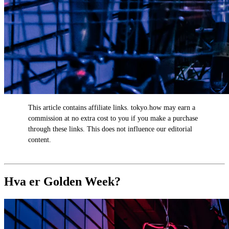
This article contains affiliate links. tokyo.how may earn a
AD
commission at no extra cost to you if you make a purchase
through these links. This does not influence our editorial
content.
Hva er Golden Week?