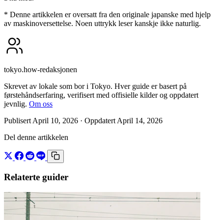
* Denne artikkelen er oversatt fra den originale japanske med hjelp
av maskinoversettelse. Noen uttrykk leser kanskje ikke naturlig.
tokyo.how-redaksjonen
Skrevet av lokale som bor i Tokyo. Hver guide er basert på
førstehåndserfaring, verifisert med offisielle kilder og oppdatert
jevnlig.
Om oss
Publisert April 10, 2026
· Oppdatert April 14, 2026
Del denne artikkelen
Relaterte guider