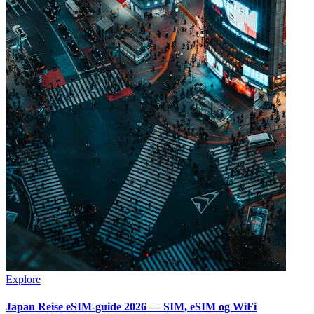
Explore
Japan Reise eSIM-guide 2026 — SIM, eSIM og WiFi