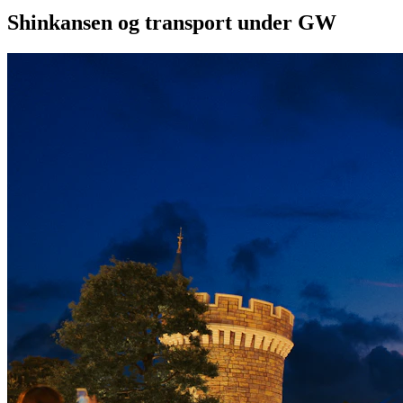
Shinkansen og transport under GW