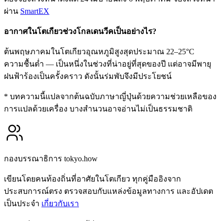
ผ่าน
SmartEX
อากาศในโตเกียวช่วงโกลเดนวีคเป็นอย่างไร?
ต้นพฤษภาคมในโตเกียวอุณหภูมิสูงสุดประมาณ 22–25°C
ความชื้นต่ำ — เป็นหนึ่งในช่วงที่น่าอยู่ที่สุดของปี แต่อาจมีพายุ
ฝนฟ้าร้องเป็นครั้งคราว ดังนั้นร่มพับจึงมีประโยชน์
* บทความนี้แปลจากต้นฉบับภาษาญี่ปุ่นด้วยความช่วยเหลือของ
การแปลด้วยเครื่อง บางสำนวนอาจอ่านไม่เป็นธรรมชาติ
กองบรรณาธิการ tokyo.how
เขียนโดยคนท้องถิ่นที่อาศัยในโตเกียว ทุกคู่มืออิงจาก
ประสบการณ์ตรง ตรวจสอบกับแหล่งข้อมูลทางการ และอัปเดต
เป็นประจำ
เกี่ยวกับเรา