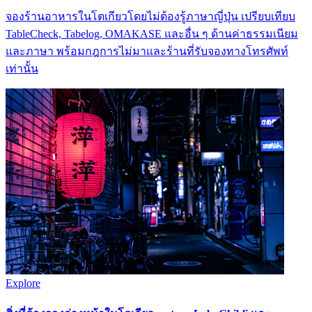
จองร้านอาหารในโตเกียวโดยไม่ต้องรู้ภาษาญี่ปุ่น เปรียบเทียบ
TableCheck, Tabelog, OMAKASE และอื่น ๆ ด้านค่าธรรมเนียม
และภาษา พร้อมกฎการไม่มาและร้านที่รับจองทางโทรศัพท์
เท่านั้น
Explore