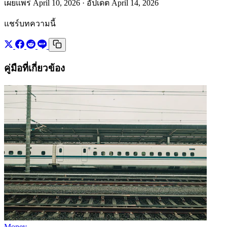
เผยแพร่ April 10, 2026
· อัปเดต April 14, 2026
แชร์บทความนี้
คู่มือที่เกี่ยวข้อง
Money