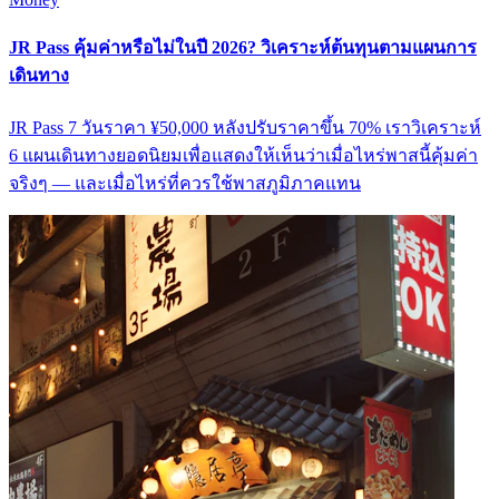
JR Pass คุ้มค่าหรือไม่ในปี 2026? วิเคราะห์ต้นทุนตามแผนการ
เดินทาง
JR Pass 7 วันราคา ¥50,000 หลังปรับราคาขึ้น 70% เราวิเคราะห์
6 แผนเดินทางยอดนิยมเพื่อแสดงให้เห็นว่าเมื่อไหร่พาสนี้คุ้มค่า
จริงๆ — และเมื่อไหร่ที่ควรใช้พาสภูมิภาคแทน