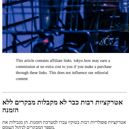
This article contains affiliate links. tokyo.how may earn a
AD
commission at no extra cost to you if you make a purchase
through these links. This does not influence our editorial
content.
אטרקציות רבות כבר לא מקבלות מבקרים ללא
הזמנה
אטרקציות פופולריות רבות בטוקיו עברו למערכת הזמנות. הן מגבילות את
מספר המבקרים לניהול העומס.