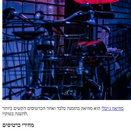
מוזיאון ג׳יבלי
הוא מוזיאון בהזמנה בלבד ואחד הכרטיסים הקשים ביותר
להשגה בטוקיו.
מחירי כרטיסים