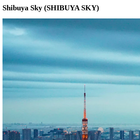
Shibuya Sky (SHIBUYA SKY)