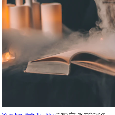
מאפשר לחוות את עולם מאחורי
Warner Bros. Studio Tour Tokyo