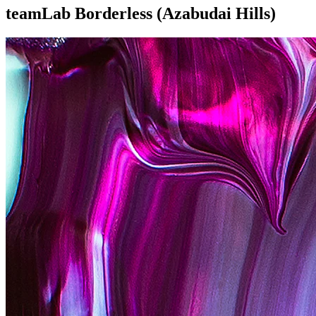
teamLab Borderless (Azabudai Hills)