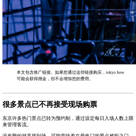
本文包含推广链接。如果您通过这些链接购买，tokyo.how
AD
可能会获得佣金，但不会增加您的费用。
很多景点已不再接受现场购票
东京许多热门景点已转为预约制，通过设定每日入场人数上限
来管理客流。
没有预约就直接到场，可能意味着在最热门的景点被拒之门