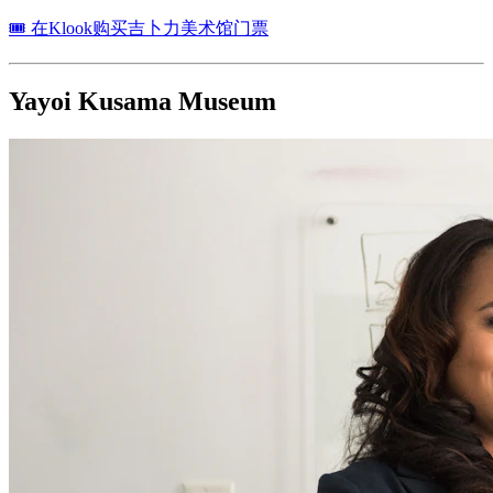
🎟 在Klook购买吉卜力美术馆门票
Yayoi Kusama Museum