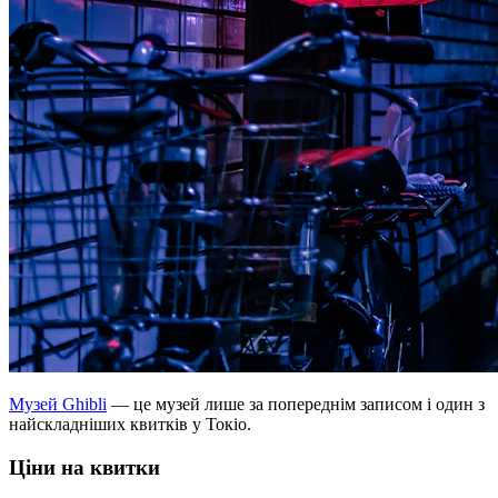
Музей Ghibli
— це музей лише за попереднім записом і один з
найскладніших квитків у Токіо.
Ціни на квитки