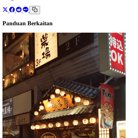
Panduan Berkaitan