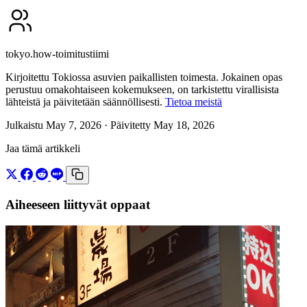
tokyo.how-toimitustiimi
Kirjoitettu Tokiossa asuvien paikallisten toimesta. Jokainen opas
perustuu omakohtaiseen kokemukseen, on tarkistettu virallisista
lähteistä ja päivitetään säännöllisesti.
Tietoa meistä
Julkaistu May 7, 2026
· Päivitetty May 18, 2026
Jaa tämä artikkeli
Aiheeseen liittyvät oppaat