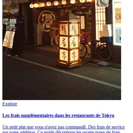
Explore
Les frais supplémentaires dans les restaurants de Tokyo
Un petit plat que vous n'avez pas commandé. Des frais de service
sur votre addition. Ce guide décortique les quatre types de frais