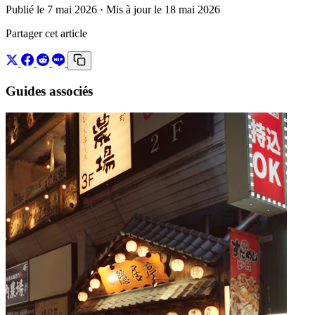
Publié le 7 mai 2026
· Mis à jour le 18 mai 2026
Partager cet article
Guides associés