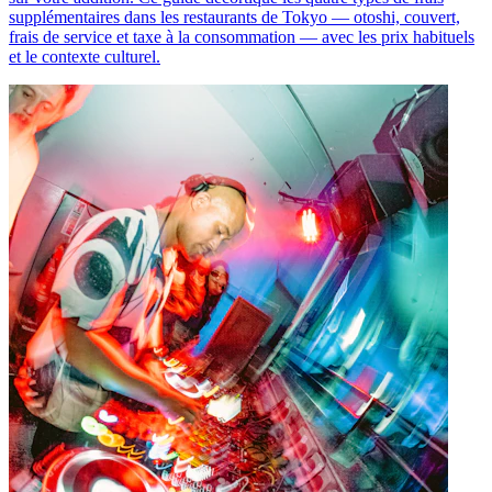
supplémentaires dans les restaurants de Tokyo — otoshi, couvert,
frais de service et taxe à la consommation — avec les prix habituels
et le contexte culturel.