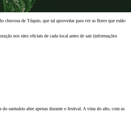
 chuvosa de Tóquio, que tal aproveitar para ver as flores que estão
ação nos sites oficiais de cada local antes de sair (informações
 do santuário abre apenas durante o festival. A vista do alto, com as