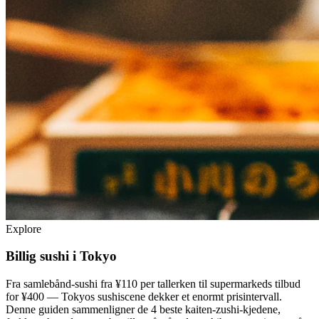
Explore
Billig sushi i Tokyo
Fra samlebånd-sushi fra ¥110 per tallerken til supermarkeds tilbud
for ¥400 — Tokyos sushiscene dekker et enormt prisintervall.
Denne guiden sammenligner de 4 beste kaiten-zushi-kjedene,