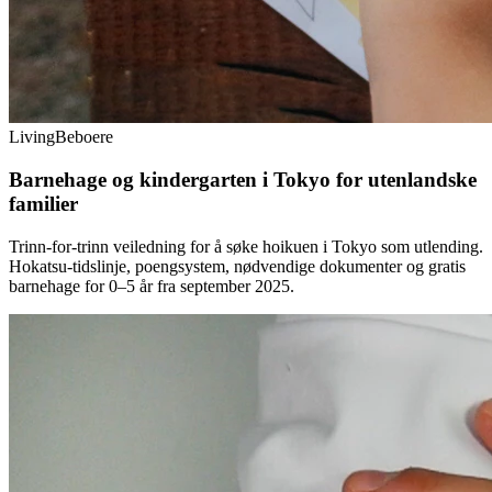
Living
Beboere
Barnehage og kindergarten i Tokyo for utenlandske
familier
Trinn-for-trinn veiledning for å søke hoikuen i Tokyo som utlending.
Hokatsu-tidslinje, poengsystem, nødvendige dokumenter og gratis
barnehage for 0–5 år fra september 2025.