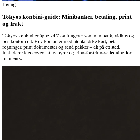
Living
Tokyos konbini-guide: Minibanker, betaling, print
og frakt
Tokyos konbini er åpne 24/7 og fungerer som minibank, rådhus og
postkontor i ett. Hev kontanter med utenlandske kort, betal
regninger, print dokumenter og send pakker – alt på ett sted.
Inkluderer kjedeoversikt, gebyrer og trinn-for-trinn-veiledning for
minibank.