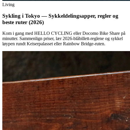
Living
Sykling i Tokyo — Sykkeldelingsapper, regler og
beste ruter (2026)
Kom i gang med HELLO CYCLING eller Docomo Bike Share på
minutter. Sammenlign priser, lær 2026-blåbillett-reglene og sykkel
løypen rundt Keiserpalasset eller Rainbow Bridge-ruten.