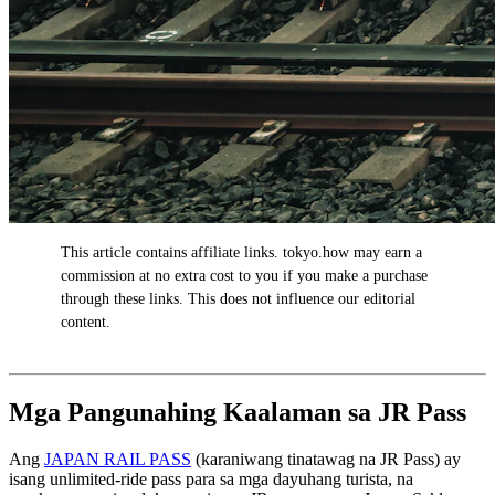
This article contains affiliate links. tokyo.how may earn a
AD
commission at no extra cost to you if you make a purchase
through these links. This does not influence our editorial
content.
Mga Pangunahing Kaalaman sa JR Pass
Ang
JAPAN RAIL PASS
(karaniwang tinatawag na JR Pass) ay
isang unlimited-ride pass para sa mga dayuhang turista, na