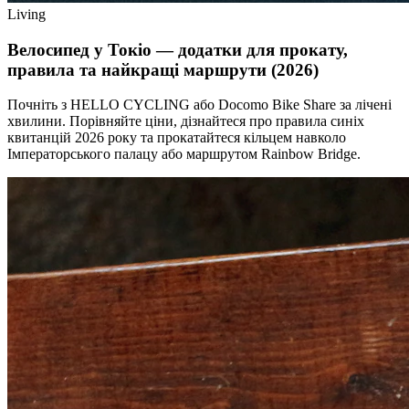
Living
Велосипед у Токіо — додатки для прокату,
правила та найкращі маршрути (2026)
Почніть з HELLO CYCLING або Docomo Bike Share за лічені
хвилини. Порівняйте ціни, дізнайтеся про правила синіх
квитанцій 2026 року та прокатайтеся кільцем навколо
Імператорського палацу або маршрутом Rainbow Bridge.