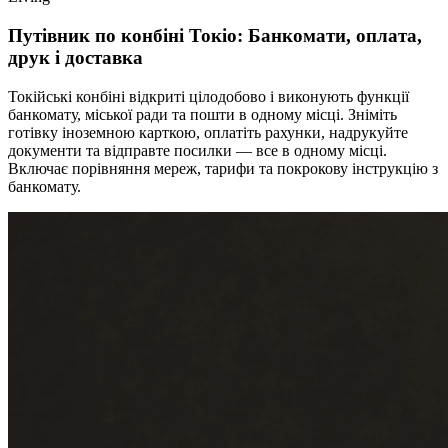
Путівник по конбіні Токіо: Банкомати, оплата,
друк і доставка
Токійські конбіні відкриті цілодобово і виконують функції
банкомату, міської ради та пошти в одному місці. Зніміть
готівку іноземною карткою, оплатіть рахунки, надрукуйте
документи та відправте посилки — все в одному місці.
Включає порівняння мереж, тарифи та покрокову інструкцію з
банкомату.