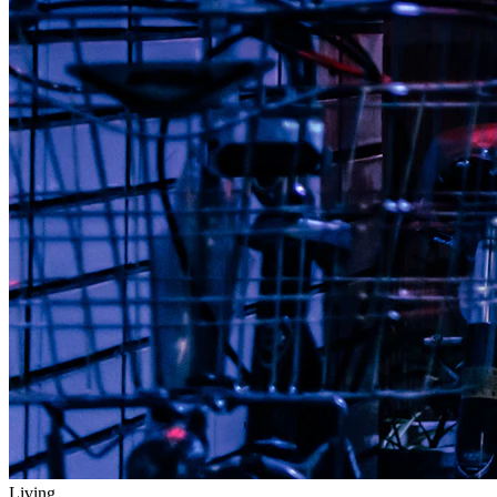
Living