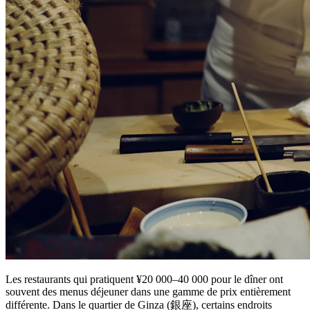
Les restaurants qui pratiquent ¥20 000–40 000 pour le dîner ont
souvent des menus déjeuner dans une gamme de prix entièrement
différente. Dans le quartier de Ginza (銀座), certains endroits