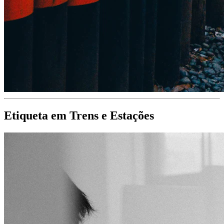
Etiqueta em Trens e Estações