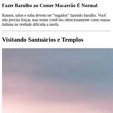
Fazer Barulho ao Comer Macarrão É Normal
Ramen, udon e soba devem ser “sugados” fazendo barulho. Você
não precisa forçar, mas tentar comê-los silenciosamente como massa
italiana na verdade dificulta a tarefa.
Visitando Santuários e Templos