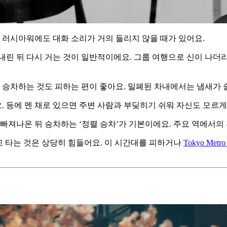
원 러시아워에도 대화 소리가 거의 들리지 않을 때가 있어요.
내린 뒤 다시 거는 것이 일반적이에요. 그룹 여행으로 신이 나더
고 승차하는 것도 피하는 편이 좋아요. 밀폐된 차내에서는 냄새가 
 등에 멘 채로 있으면 주변 사람과 부딪히기 쉬워 자신도 모르게
 빠져나온 뒤 승차하는 ‘정렬 승차’가 기본이에요. 주요 역에서의
고 타는 것은 상당히 힘들어요. 이 시간대를 피하거나
Tokyo Metro