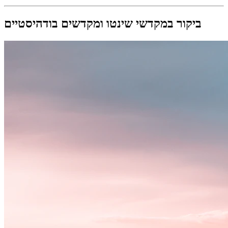
ביקור במקדשי שינטו ומקדשים בודהיסטיים