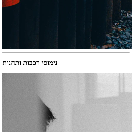
נימוסי רכבות ותחנות