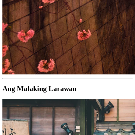
Ang Malaking Larawan