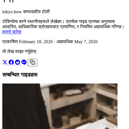
tokyo.how सम्पादकीय टोली
टोकियोमा बस्ने स्थानीयहरूले लेखेका। प्रत्येक गाइड प्रत्यक्ष अनुभवमा
आधारित, आधिकारिक स्रोतहरूबाट प्रमाणित, र नियमित अद्यावधिक गरिन्छ।
हाम्रो बारेमा
प्रकाशित February 18, 2026
· अद्यावधिक May 7, 2026
यो लेख साझा गर्नुहोस्
सम्बन्धित गाइडहरू