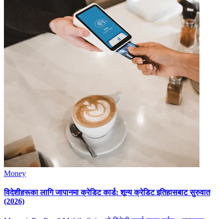
Money
विदेशीहरूका लागि जापानमा क्रेडिट कार्ड: शून्य क्रेडिट इतिहासबाट सुरुवात
(2026)