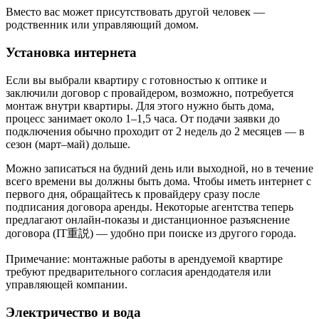
Вместо вас может присутствовать другой человек —
родственник или управляющий домом.
Установка интернета
Если вы выбрали квартиру с готовностью к оптике и
заключили договор с провайдером, возможно, потребуется
монтаж внутри квартиры. Для этого нужно быть дома,
процесс занимает около 1–1,5 часа. От подачи заявки до
подключения обычно проходит от 2 недель до 2 месяцев — в
сезон (март–май) дольше.
Можно записаться на будний день или выходной, но в течение
всего времени вы должны быть дома. Чтобы иметь интернет с
первого дня, обращайтесь к провайдеру сразу после
подписания договора аренды. Некоторые агентства теперь
предлагают онлайн-показы и дистанционное разъяснение
договора (IT重説) — удобно при поиске из другого города.
Примечание: монтажные работы в арендуемой квартире
требуют предварительного согласия арендодателя или
управляющей компании.
Электричество и вода