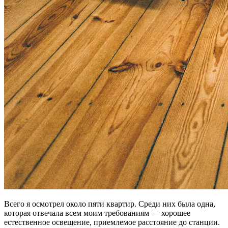
Всего я осмотрел около пяти квартир. Среди них была одна,
которая отвечала всем моим требованиям — хорошее
естественное освещение, приемлемое расстояние до станции.