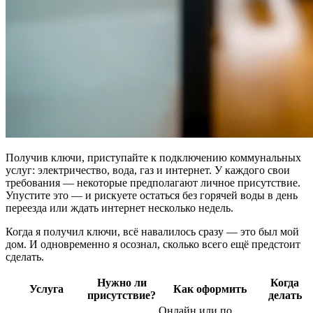
Получив ключи, приступайте к подключению коммунальных
услуг: электричество, вода, газ и интернет. У каждого свои
требования — некоторые предполагают личное присутствие.
Упустите это — и рискуете остаться без горячей воды в день
переезда или ждать интернет несколько недель.
Когда я получил ключи, всё навалилось сразу — это был мой
дом. И одновременно я осознал, сколько всего ещё предстоит
сделать.
Нужно ли
Когда
Услуга
Как оформить
присутствие?
делать
Онлайн или по