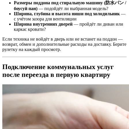
Размеры поддона под стиральную машину (防水パン /
боусуй пан)
— подойдёт ли выбранная модель?
Ширина, глубина и высота ниши под холодильник
—
с учётом зазора для вентиляции
Ширина внутренних дверей
— пройдёт ли диван или
каркас кровати?
Если техника не войдёт в дверь или не встанет на поддон —
возврат, обмен и дополнительные расходы на доставку. Берите
рулетку на каждый просмотр.
Подключение коммунальных услуг
после переезда в первую квартиру