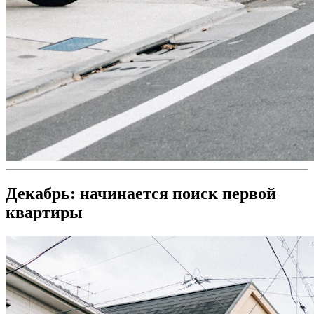
Декабрь: начинается поиск первой
квартиры