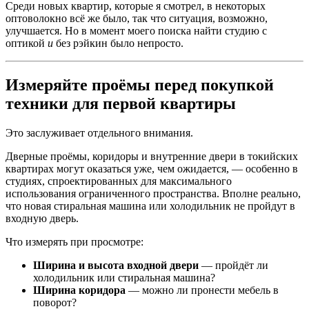
Среди новых квартир, которые я смотрел, в некоторых
оптоволокно всё же было, так что ситуация, возможно,
улучшается. Но в момент моего поиска найти студию с
оптикой
и
без рэйкин было непросто.
Измеряйте проёмы перед покупкой
техники для первой квартиры
Это заслуживает отдельного внимания.
Дверные проёмы, коридоры и внутренние двери в токийских
квартирах могут оказаться уже, чем ожидается, — особенно в
студиях, спроектированных для максимального
использования ограниченного пространства. Вполне реально,
что новая стиральная машина или холодильник не пройдут в
входную дверь.
Что измерять при просмотре:
Ширина и высота входной двери
— пройдёт ли
холодильник или стиральная машина?
Ширина коридора
— можно ли пронести мебель в
поворот?