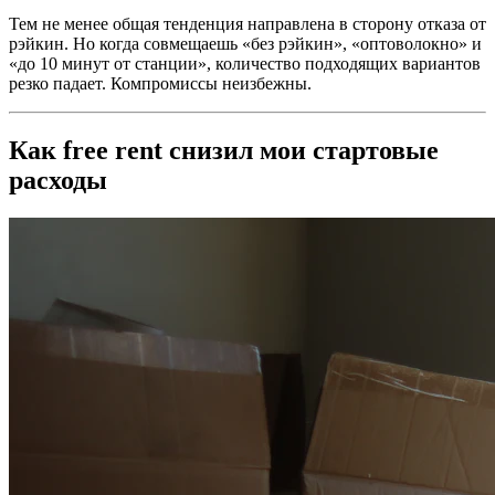
Тем не менее общая тенденция направлена в сторону отказа от
рэйкин. Но когда совмещаешь «без рэйкин», «оптоволокно» и
«до 10 минут от станции», количество подходящих вариантов
резко падает. Компромиссы неизбежны.
Как free rent снизил мои стартовые
расходы