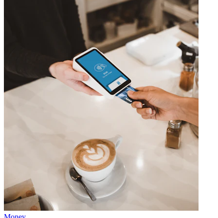
Money