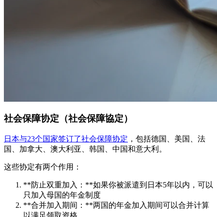
社会保障协定（社会保障協定）
日本与23个国家签订了社会保障协定
，包括德国、美国、法
国、加拿大、澳大利亚、韩国、中国和意大利。
这些协定有两个作用：
**防止双重加入：**如果你被派遣到日本5年以内，可以
只加入母国的年金制度
**合并加入期间：**两国的年金加入期间可以合并计算
以满足领取资格