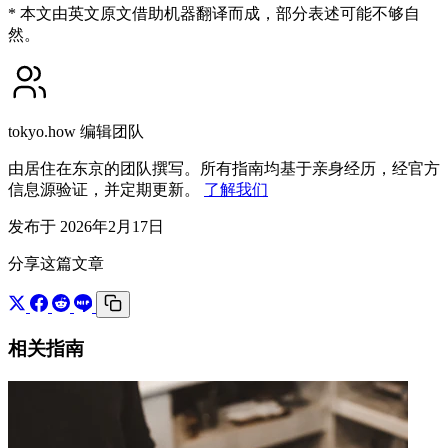
* 本文由英文原文借助机器翻译而成，部分表述可能不够自
然。
tokyo.how 编辑团队
由居住在东京的团队撰写。所有指南均基于亲身经历，经官方
信息源验证，并定期更新。
了解我们
发布于 2026年2月17日
分享这篇文章
相关指南