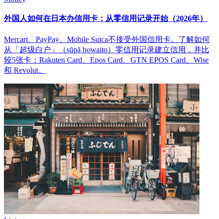
外国人如何在日本办信用卡：从零信用记录开始（2026年）
Mercari、PayPay、Mobile Suica不接受外国信用卡。了解如何
从「超级白户」（sūpā howaito）零信用记录建立信用，并比
较5张卡：Rakuten Card、Epos Card、GTN EPOS Card、Wise
和 Revolut。