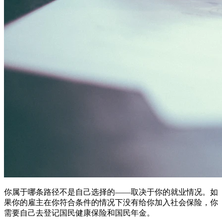
你属于哪条路径不是自己选择的——取决于你的就业情况。如
果你的雇主在你符合条件的情况下没有给你加入社会保险，你
需要自己去登记国民健康保险和国民年金。