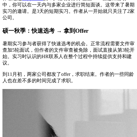
中，你可以在一天内与多家企业进行简短面谈。这带来了暑期
实习的邀请。是3天的短期实习。作者从一开始就只关注了2家
公司。
硕一秋季：快速选考 → 拿到Offer
暑期实习参与者获得了快速选考的机会。正常流程需要文件审
查加5轮面试，但作者的文件审查被免除，面试直接从第3轮开
始。实习时认识的HR联系人在整个过程中持续提供支持和建
议。
到11月初，两家公司都发了offer，求职结束。作者的一些同龄
人也在差不多的时间完成了求职。