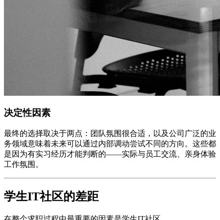
决定性因素
最终的选择取决于两点：团队氛围很合适，以及公司广泛的业
务领域意味着未来可以通过内部调动尝试不同的方向。这些都
是因为有实习经历才能判断的——实际与员工交流、亲身体验
工作氛围。
学生IT社区的差距
在整个求职过程中最重要的因素是学生IT社区。