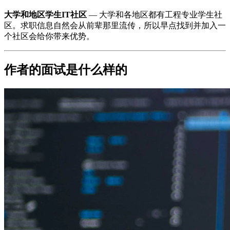
大学和地区学生IT社区
— 大学和各地区都有工程专业学生社
区。求职信息自然会从前辈那里流传，所以早点找到并加入一
个社区会给你带来优势。
作者的面试是什么样的