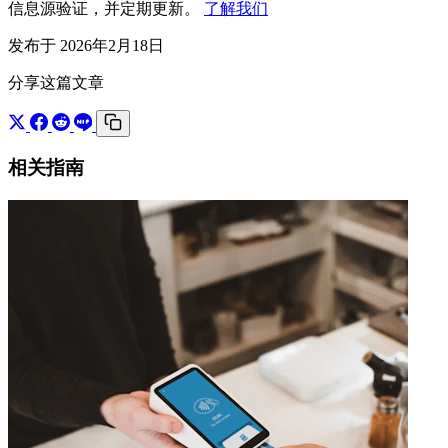
信息源验证，并定期更新。
了解我们
发布于 2026年2月18日
分享这篇文章
相关指南