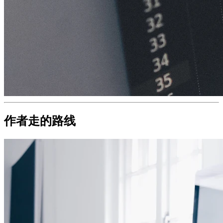
作者走的路线