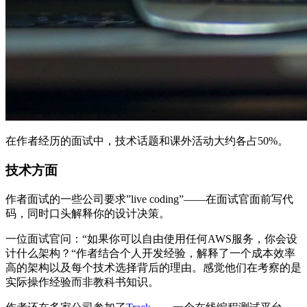
在作者经历的面试中，技术话题和课外活动大约各占50%。
技术方面
作者面试的一些公司要求”live coding”——在面试官面前写代
码，同时口头解释你的设计决策。
一位面试官问：“如果你可以自由使用任何AWS服务，你会设
计什么架构？“作者结合个人开发经验，解释了一个成本效率
高的架构以及每个技术选择背后的理由。感觉他们在考察的是
实际操作经验而非教科书知识。