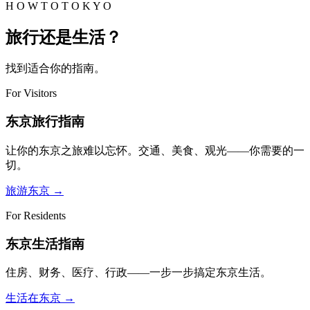
H O W T O T O K Y O
旅行还是生活？
找到适合你的指南。
For Visitors
东京旅行指南
让你的东京之旅难以忘怀。交通、美食、观光——你需要的一
切。
旅游东京
→
For Residents
东京生活指南
住房、财务、医疗、行政——一步一步搞定东京生活。
生活在东京
→