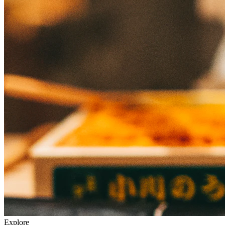
Explore