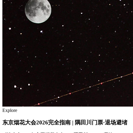
Explore
东京烟花大会2026完全指南 | 隅田川门票·退场避堵