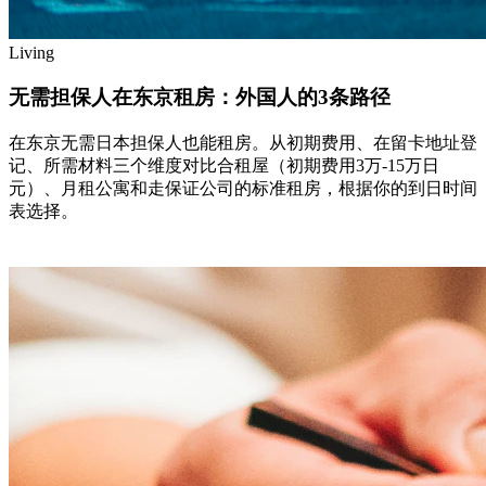
Living
无需担保人在东京租房：外国人的3条路径
在东京无需日本担保人也能租房。从初期费用、在留卡地址登
记、所需材料三个维度对比合租屋（初期费用3万-15万日
元）、月租公寓和走保证公司的标准租房，根据你的到日时间
表选择。