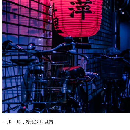
一步一步，发现这座城市。