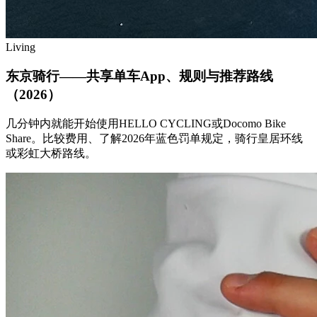
Living
东京骑行——共享单车App、规则与推荐路线
（2026）
几分钟内就能开始使用HELLO CYCLING或Docomo Bike
Share。比较费用、了解2026年蓝色罚单规定，骑行皇居环线
或彩虹大桥路线。