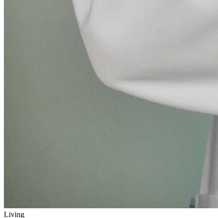
Living