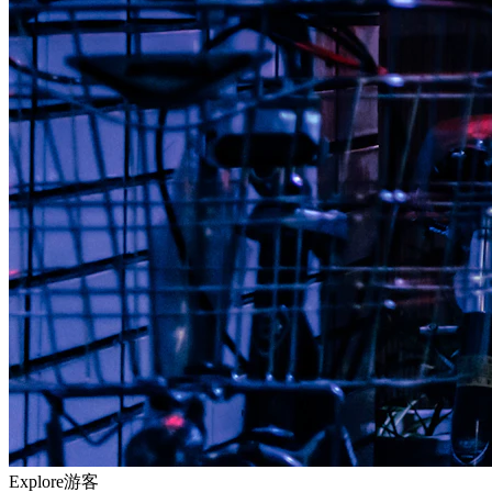
Explore
游客