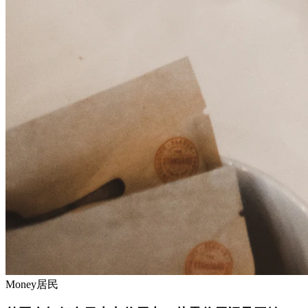
Money
居民