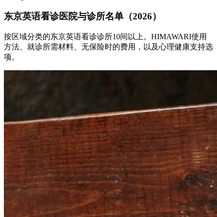
东京英语看诊医院与诊所名单（2026）
按区域分类的东京英语看诊诊所10间以上。HIMAWARI使用
方法、就诊所需材料、无保险时的费用，以及心理健康支持选
项。