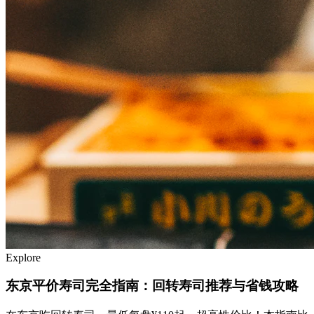
Explore
东京平价寿司完全指南：回转寿司推荐与省钱攻略