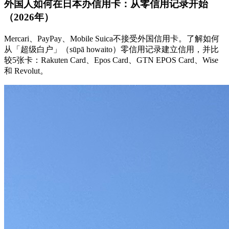
外国人如何在日本办信用卡：从零信用记录开始
（2026年）
Mercari、PayPay、Mobile Suica不接受外国信用卡。了解如何
从「超级白户」（sūpā howaito）零信用记录建立信用，并比
较5张卡：Rakuten Card、Epos Card、GTN EPOS Card、Wise
和 Revolut。