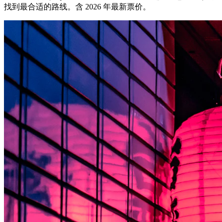
找到最合适的路线。含 2026 年最新票价。