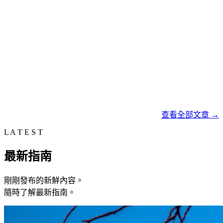
查看全部文章
→
L A T E S T
最新指南
剛剛發布的新鮮內容。
隨時了解最新指南。