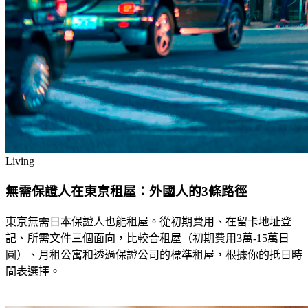
Living
無需保證人在東京租屋：外國人的3條路徑
東京無需日本保證人也能租屋。從初期費用、在留卡地址登
記、所需文件三個面向，比較合租屋（初期費用3萬-15萬日
圓）、月租公寓和透過保證公司的標準租屋，根據你的抵日時
間表選擇。