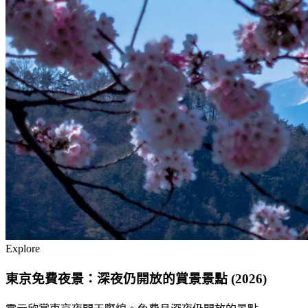
Explore
東京免費夜景：深夜仍開放的賞景景點 (2026)