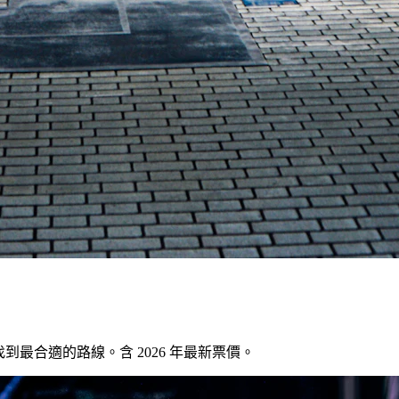
，找到最合適的路線。含 2026 年最新票價。