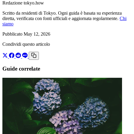
Redazione tokyo.how
Scritto da residenti di Tokyo. Ogni guida è basata su esperienza
diretta, verificata con fonti ufficiali e aggiornata regolarmente.
Chi
siamo
Pubblicato May 12, 2026
Condividi questo articolo
Guide correlate