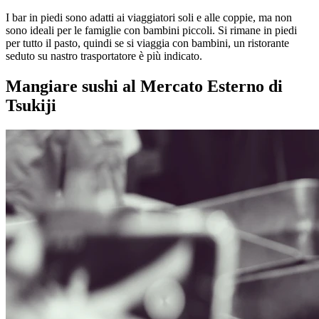
I bar in piedi sono adatti ai viaggiatori soli e alle coppie, ma non
sono ideali per le famiglie con bambini piccoli. Si rimane in piedi
per tutto il pasto, quindi se si viaggia con bambini, un ristorante
seduto su nastro trasportatore è più indicato.
Mangiare sushi al Mercato Esterno di
Tsukiji