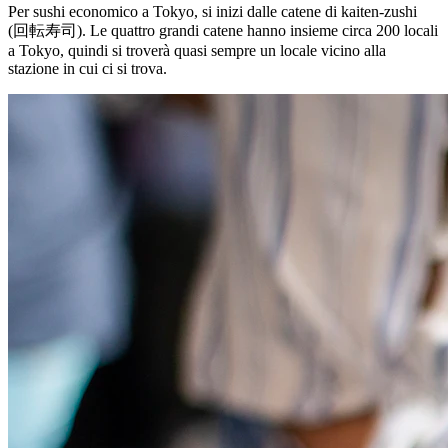
Per sushi economico a Tokyo, si inizi dalle catene di kaiten-zushi
(回転寿司). Le quattro grandi catene hanno insieme circa 200 locali
a Tokyo, quindi si troverà quasi sempre un locale vicino alla
stazione in cui ci si trova.