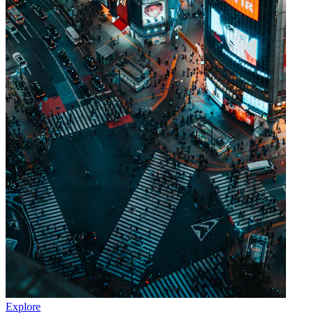
Explore