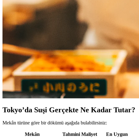
Tokyo’da Suşi Gerçekte Ne Kadar Tutar?
Mekân türüne göre bir dökümü aşağıda bulabilirsiniz:
Mekân
Tahmini Maliyet
En Uygun