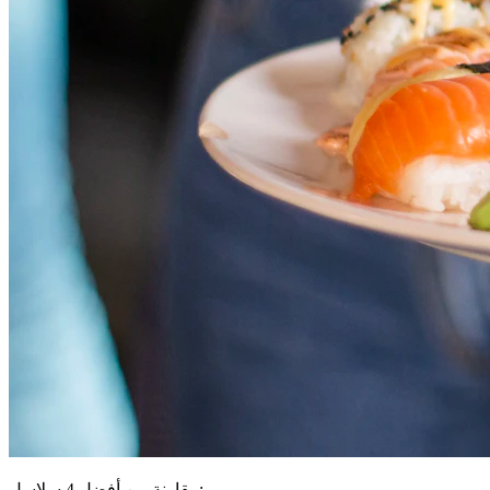
مقارنة بين أفضل 4 سلاسل: