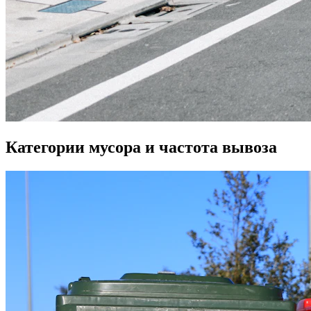
Категории мусора и частота вывоза