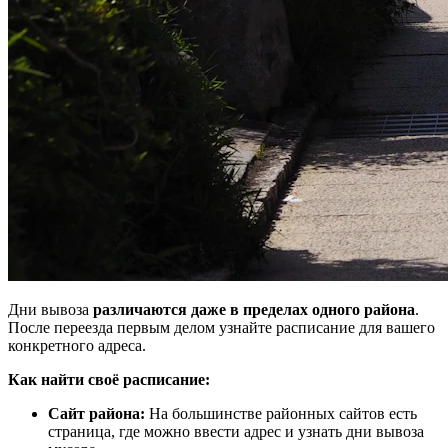
Дни вывоза
различаются даже в пределах одного района
.
После переезда первым делом узнайте расписание для вашего
конкретного адреса.
Как найти своё расписание:
Сайт района:
На большинстве районных сайтов есть
страница, где можно ввести адрес и узнать дни вывоза