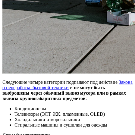
Следующие четыре категории подпадают под действие
Закона
о переработке бытовой техники
и
не могут быть
выброшены через обычный вывоз мусора или в рамках
вывоза крупногабаритных предметов
:
Кондиционеры
Телевизоры (ЭЛТ, ЖК, плазменные, OLED)
Холодильники и морозильники
Стиральные машины и сушилки для одежды