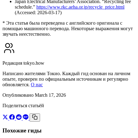
Japan Electrical Manufacturers’ Association. “Recycling fee
schedule.”
https://www.rkc.aeha.or.jp/recycle_price.html
(Accessed: 2026-03-17)
* Эта статья была переведена с английского оригинала с
помощью машинного перевода. Некоторые выражения могут
звучать неестественно.
Редакция tokyo.how
Написано жителями Токио. Каждый гид основан на личном
опыте, проверен по официальным источникам и регулярно
обновляется.
О нас
Опубликовано March 17, 2026
Поделиться статьёй
Похожие гиды