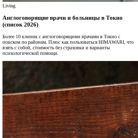
Living
Англоговорящие врачи и больницы в Токио
(список 2026)
Более 10 клиник с англоговорящими врачами в Токио с
поиском по районам. Плюс как пользоваться HIMAWARI, что
взять с собой, стоимость без страховки и варианты
психологической помощи.