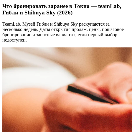
Что бронировать заранее в Токио — teamLab,
Гибли и Shibuya Sky (2026)
TeamLab, Музей Гибли и Shibuya Sky раскупаются за
несколько недель. Даты открытия продаж, цены, пошаговое
бронирование и запасные варианты, если первый выбор
недоступен.