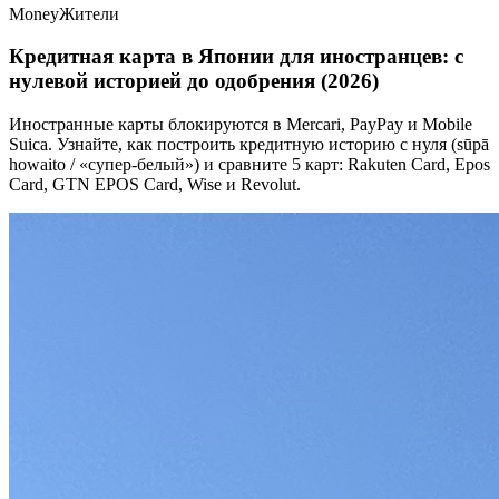
Money
Жители
Кредитная карта в Японии для иностранцев: с
нулевой историей до одобрения (2026)
Иностранные карты блокируются в Mercari, PayPay и Mobile
Suica. Узнайте, как построить кредитную историю с нуля (sūpā
howaito / «супер-белый») и сравните 5 карт: Rakuten Card, Epos
Card, GTN EPOS Card, Wise и Revolut.