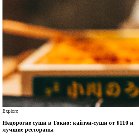
Explore
Недорогие суши в Токио: кайтэн-суши от ¥110 и
лучшие рестораны