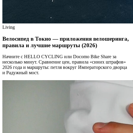
Living
Велосипед в Токио — приложения велошеринга,
правила и лучшие маршруты (2026)
Начните с HELLO CYCLING или Docomo Bike Share за
несколько минут. Сравнение цен, правила «синих штрафов»
2026 года и маршруты: петля вокруг Императорского дворца
и Радужный мост.