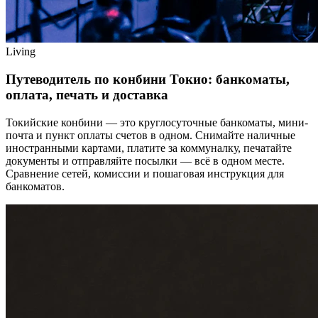
Living
Путеводитель по конбини Токио: банкоматы,
оплата, печать и доставка
Токийские конбини — это круглосуточные банкоматы, мини-
почта и пункт оплаты счетов в одном. Снимайте наличные
иностранными картами, платите за коммуналку, печатайте
документы и отправляйте посылки — всё в одном месте.
Сравнение сетей, комиссии и пошаговая инструкция для
банкоматов.