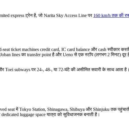
mited express ट्रेन है, जो Narita Sky Access Line पर
160 km/h तक की रफ्
ed-seat ticket machines credit card, IC card balance और cash स्वीकार करत
oban lines का transfer point है और Ueno से एक स्टॉप (लगभग 2 मिनट) दूर 
र Toei subways पर 24-, 48-, या 72-घंटे की असीमित सवारी के साथ आता है।
।
eserved seat में Tokyo Station, Shinagawa, Shibuya और Shinjuku तक पहुंचात
और dedicated luggage space यात्रा को सुविधाजनक बनाती है।