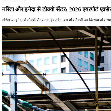
नरिता और हनेदा से टोक्यो सेंटर: 2026 एयरपोर्ट एक्स
नरिता या हनेदा से टोक्यो सेंटर तक हर ट्रेन, बस और टैक्सी का किराया और 