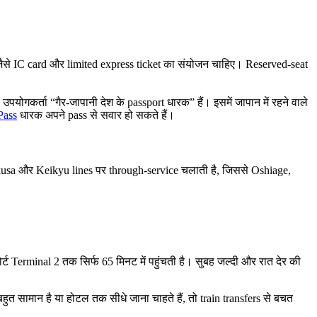
जैसे IC card और limited express ticket का संयोजन चाहिए। Reserved-seat
उपयोगकर्ता “गैर-जापानी देश के passport धारक” हैं। इसमें जापान में रहने वाले
Pass
धारक अपने pass से सवार हो सकते हैं।
sakusa और Keikyu lines पर through-service चलाती है, जिससे Oshiage,
 Terminal 2 तक सिर्फ 65 मिनट में पहुंचती है। सुबह जल्दी और रात देर की
त सामान है या होटल तक सीधे जाना चाहते हैं, तो train transfers से बचत