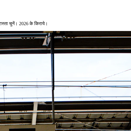
स्ता चुनें। 2026 के किराये।