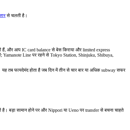
तार
से चलती है।
ी हैं, और आप IC card balance से बेस किराया और limited express
है; Yamanote Line पर रहने से Tokyo Station, Shinjuku, Shibuya,
 यह तब फायदेमंद होता है जब दिन में तीन से चार बार या अधिक subway सफर
ी है। बड़ा सामान होने पर और Nippori या Ueno पर transfer से बचना चाहते