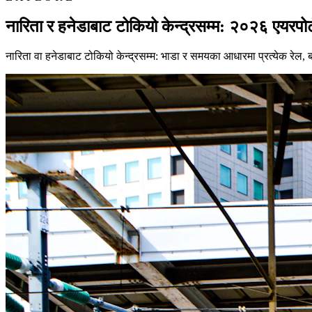
नारिता र हनेडाबाट टोकियो केन्द्रसम्म: २०२६ एयरपोर्
नारिता वा हनेडाबाट टोकियो केन्द्रसम्म: भाडा र समयका आधारमा प्रत्येक रेल,