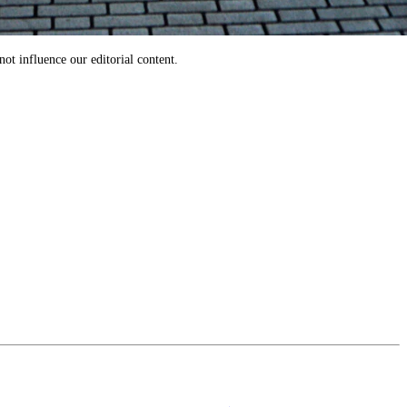
ot influence our editorial content.