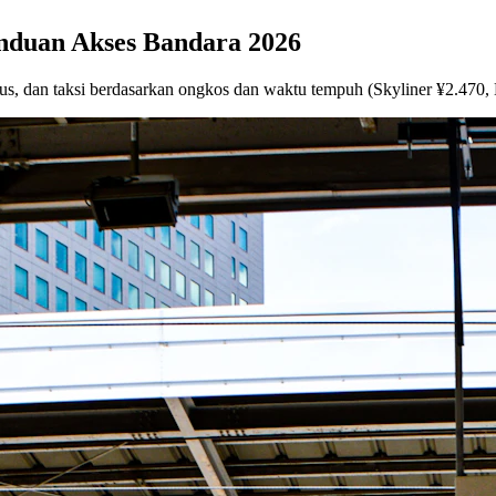
anduan Akses Bandara 2026
us, dan taksi berdasarkan ongkos dan waktu tempuh (Skyliner ¥2.470,