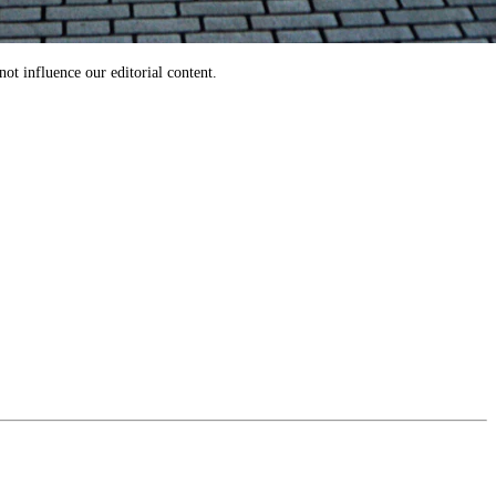
ot influence our editorial content.