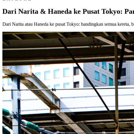
Dari Narita & Haneda ke Pusat Tokyo: P
Dari Narita atau Haneda ke pusat Tokyo: bandingkan semua kereta, b